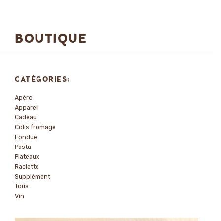
BOUTIQUE
CATÉGORIES:
Apéro
Appareil
Cadeau
Colis fromage
Fondue
Pasta
Plateaux
Raclette
Supplément
Tous
Vin