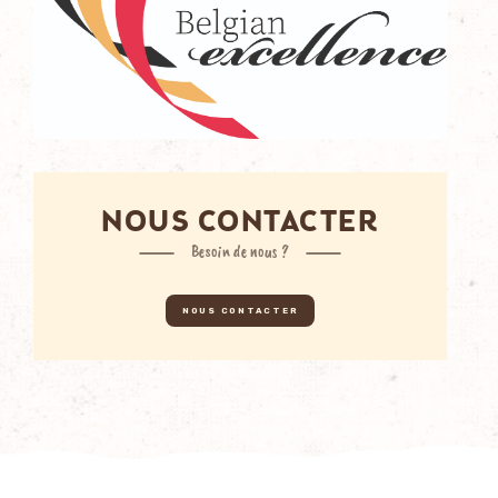
NOUS CONTACTER
Besoin de nous ?
NOUS CONTACTER