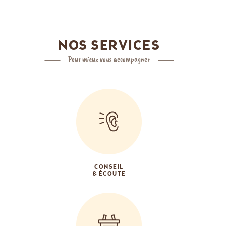
NOS SERVICES
Pour mieux vous accompagner
CONSEIL
& ÉCOUTE