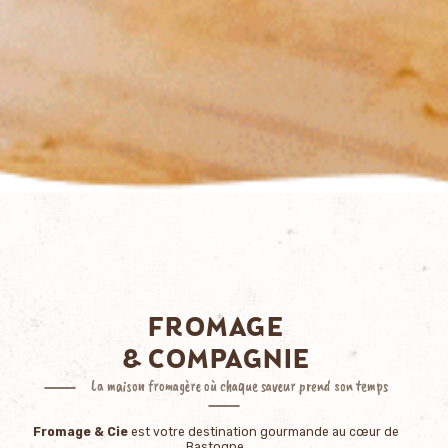
FROMAGE
& COMPAGNIE
La maison fromagère où chaque saveur prend son temps
Fromage & Cie
est votre destination gourmande au cœur de
Bastogne.