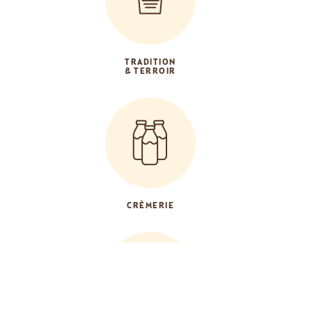
TRADITION
& TERROIR
CRÈMERIE