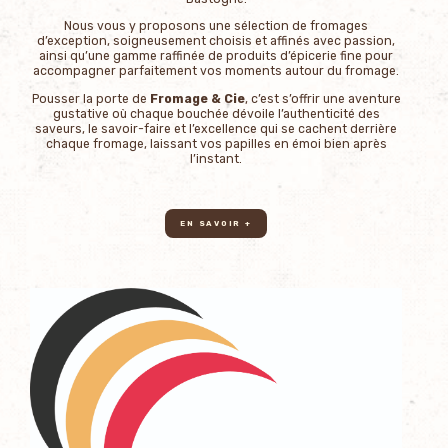
Nous vous y proposons une sélection de fromages
d’exception, soigneusement choisis et affinés avec passion,
ainsi qu’une gamme raffinée de produits d’épicerie fine pour
accompagner parfaitement vos moments autour du fromage.
Pousser la porte de
Fromage & Cie
, c’est s’offrir une aventure
gustative où chaque bouchée dévoile l’authenticité des
saveurs, le savoir-faire et l’excellence qui se cachent derrière
chaque fromage, laissant vos papilles en émoi bien après
l’instant.
EN SAVOIR +